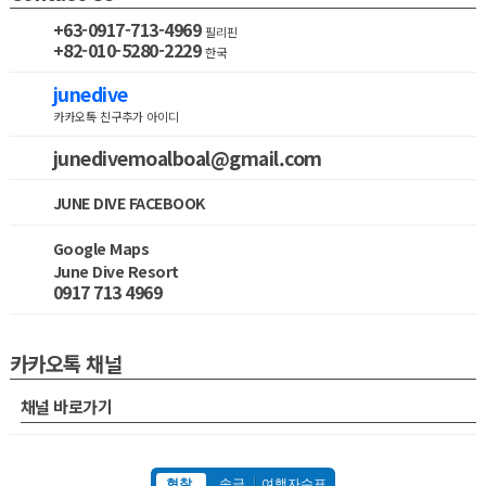
+63-0917-713-4969
필리핀
+82-010-5280-2229
한국
junedive
카카오톡 친구추가 아이디
junedivemoalboal@gmail.com
JUNE DIVE FACEBOOK
Google Maps
June Dive Resort
0917 713 4969
카카오톡 채널
채널 바로가기