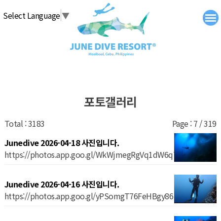
탑메뉴 바로가기
본문 바로가기
Select Language
▼
포토갤러리
Total : 3183
Page : 7 / 319
Junedive 2026-04-18 사진입니다.
https://photos.app.goo.gl/WkWjmegRgVq1dW6q7
Junedive 2026-04-16 사진입니다.
https://photos.app.goo.gl/yPSomgT76FeHBgy86