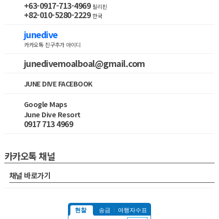
+63-0917-713-4969
필리핀
+82-010-5280-2229
한국
junedive
카카오톡 친구추가 아이디
junedivemoalboal@gmail.com
JUNE DIVE FACEBOOK
Google Maps
June Dive Resort
0917 713 4969
카카오톡 채널
채널 바로가기