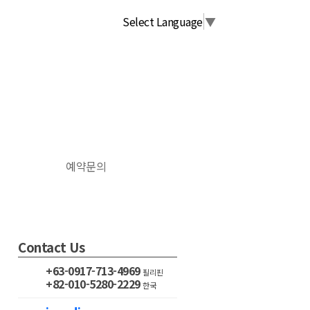
Select Language
▼
예약문의
Contact Us
+63-0917-713-4969
필리핀
+82-010-5280-2229
한국