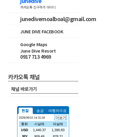
junedive
카카오톡 친구추가 아이디
junedivemoalboal@gmail.com
JUNE DIVE FACEBOOK
Google Maps
June Dive Resort
0917 713 4969
카카오톡 채널
채널 바로가기