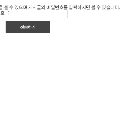
 볼 수 있으며 게시글의 비밀번호를 입력하시면 볼 수 있습니다.
호 :