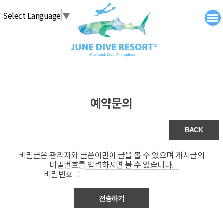
탑메뉴 바로가기
본문 바로가기
Select Language
▼
예약문의
비밀글은 관리자와 글쓴이만이 글을 볼 수 있으며 게시글의
비밀번호를 입력하시면 볼 수 있습니다.
비밀번호 :