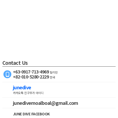
Contact Us
+63-0917-713-4969
필리핀
+82-010-5280-2229
한국
junedive
카카오톡 친구추가 아이디
junedivemoalboal@gmail.com
JUNE DIVE FACEBOOK