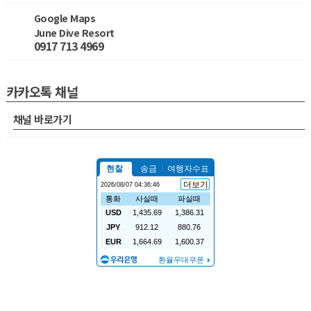
Google Maps
June Dive Resort
0917 713 4969
카카오톡 채널
채널 바로가기