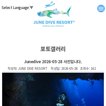
탑메뉴 바로가기
본문 바로가기
Select Language
▼
포토갤러리
Junedive 2026-05-28 사진입니다.
작성자: JUNE DIVE RESORT 작성일: 2026-05-28 조회수: 162