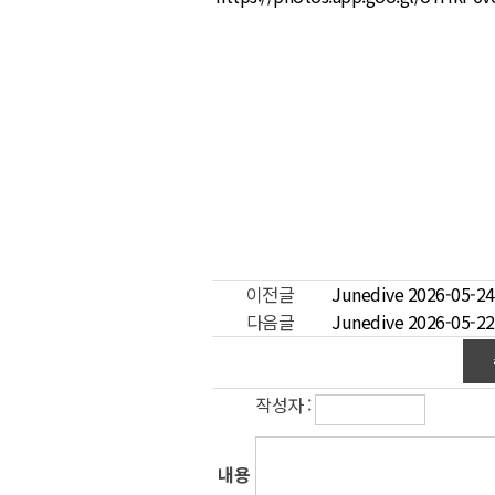
이전글
Junedive 2026-05
다음글
Junedive 2026-05
작성자 :
내용