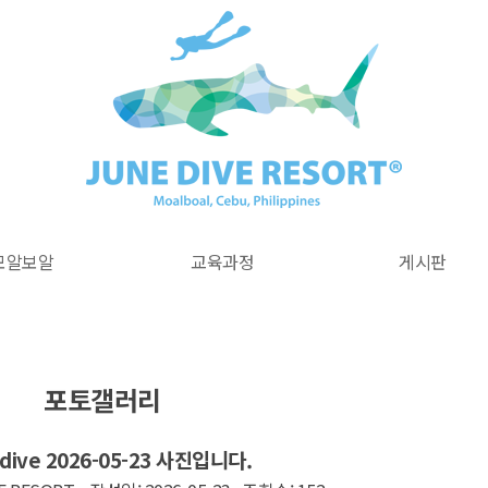
모알보알
교육과정
게시판
포토갤러리
dive 2026-05-23 사진입니다.