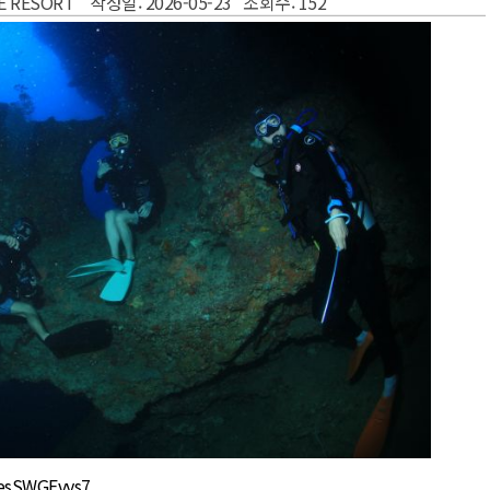
VE RESORT 작성일: 2026-05-23 조회수: 152
vesSWGEvys7