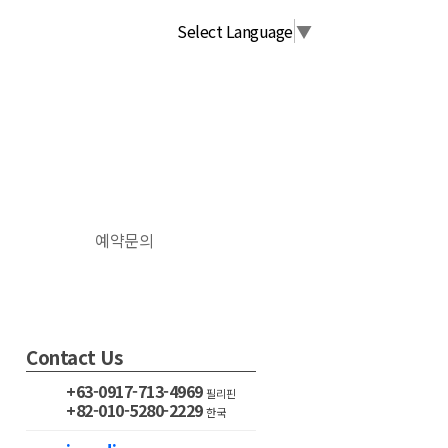
Select Language
▼
예약문의
Contact Us
+63-0917-713-4969
필리핀
+82-010-5280-2229
한국