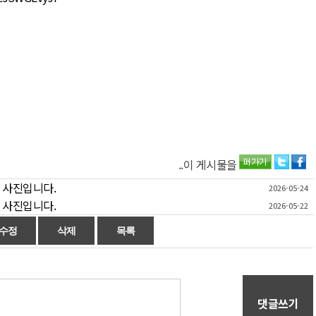
..이 게시물을
-24 사진입니다.
2026-05-24
-22 사진입니다.
2026-05-22
댓글쓰기