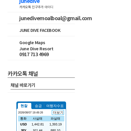
junedive
카카오톡 친구추가 아이디
junedivemoalboal@gmail.com
JUNE DIVE FACEBOOK
Google Maps
June Dive Resort
0917 713 4969
카카오톡 채널
채널 바로가기