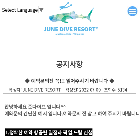
탑메뉴 바로가기
본문 바로가기
Select Language
▼
공지사항
◆ 예약문의전 꼭!!! 읽어주시기 바랍니다 ◆
작성자: JUNE DIVE RESORT 작성일: 2022-07-09 조회수: 5134
안녕하세요 준다이브 입니다^^
예약문의 간단한 예시 입니다.예약문의 전 참고 하여 주시기 바랍니다
1.정확한 예약 항공편 일정
과 픽업,드랍 신청