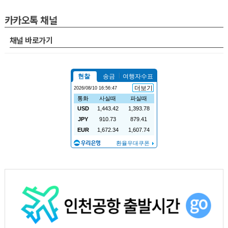
카카오톡 채널
채널 바로가기