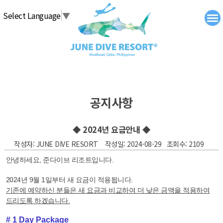
탑메뉴 바로가기
본문 바로가기
Select Language
▼
공지사항
◆ 2024년 요금안내 ◆
작성자: JUNE DIVE RESORT 작성일: 2024-08-29 조회수: 2109
안녕하세요, 준다이브 리조트입니다.
2024년 9월 1일부터 새 요금이 적용됩니다.
기존에 예약하신 분들은 새 요금과 비교하여 더 낮은 금액을 적용하여
드리도록 하겠습니다.
# 1 Day Package