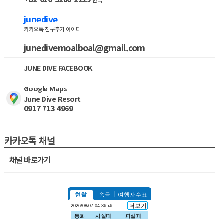
한국
junedive
카카오톡 친구추가 아이디
junedivemoalboal@gmail.com
JUNE DIVE FACEBOOK
Google Maps
June Dive Resort
0917 713 4969
카카오톡 채널
채널 바로가기