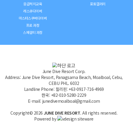
응급처치교육
포토갤러리
레스큐다이버
마스터스쿠버다이버
프로 과정
스페셜티 과정
June Dive Resort Corp.
Address: June Dive Resort, Panagsama Beach, Moalboal, Cebu,
CEBU PHL. 6032
Landline Phone: 필리핀: +63-0917-716-4969
한국: +82-010-5280-2229
E-mail: junedivemoalboal@gmail.com
Copyright© 2026
JUNE DIVE RESORT
. All rights reserved.
Powered by