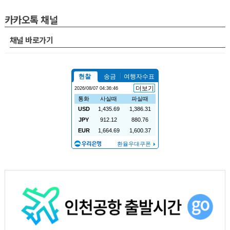
카카오톡 채널
채널 바로가기