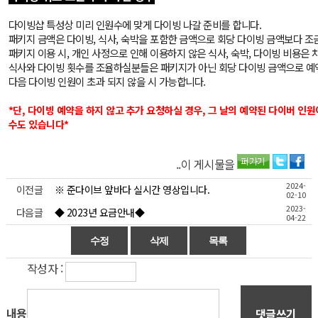
다이빙샵 특성상 미리 인원수에 맞게 다이빙 나갈 준비를 합니다.
패키지 금액은 다이빙, 식사, 숙박을 포함한 금액으로 회당 다이빙 금액보다 조
패키지 이용 시, 개인 사정으로 인해 이용하지 않은 식사, 숙박, 다이빙 비용은
식사와 다이빙 횟수를 조율하실분들은 패키지가 아닌 회당 다이빙 금액으로 
다음 다이빙 인원이 초과 되지 않을 시 가능합니다.
*단, 다이빙 예약을 하지 않고 추가 요청하실 경우, 그 날의 예약된 다이버 인원
수도 있습니다*
..이 게시물을
2024-
이전글
※ 준다이브 앞바다 실시간 영상입니다.
02-10
2023-
다음글
◆ 2023년 요금안내◆
04-22
작성자 :
내용
댓글쓰기