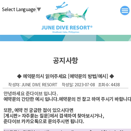
탑메뉴 바로가기
본문 바로가기
Select Language
▼
공지사항
◆ 예약문의시 읽어주세요 [예약문의 방법/예시] ◆
작성자: JUNE DIVE RESORT 작성일: 2023-07-08 조회수: 4438
안녕하세요 준다이브 입니다.
예약문의 간단한 예시 입니다.예약문의 전 참고 하여 주시기 바랍니다
또한, 예약 전 궁금한 점이 있으시다면
[게시판> 자주묻는 질문]에서 검색하여 찾아보시거나,
준다이브 카카오톡으로 문의주시면 됩니다.