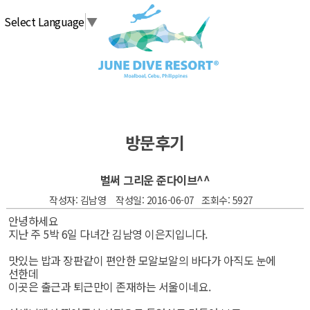
탑메뉴 바로가기
본문 바로가기
Select Language
▼
방문후기
벌써 그리운 준다이브^^
작성자: 김남영 작성일: 2016-06-07 조회수: 5927
안녕하세요
지난 주 5박 6일 다녀간 김남영 이은지입니다.
맛있는 밥과 장판같이 편안한 모알보알의 바다가 아직도 눈에
선한데
이곳은 출근과 퇴근만이 존재하는 서울이네요.