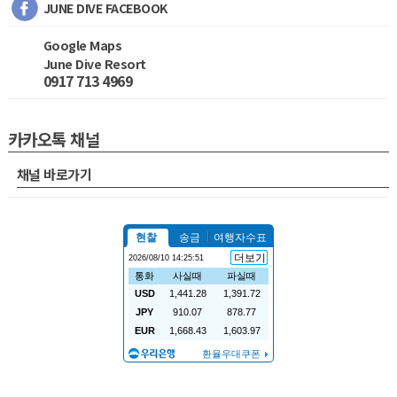
JUNE DIVE FACEBOOK
Google Maps
June Dive Resort
0917 713 4969
카카오톡 채널
채널 바로가기