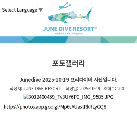
탑메뉴 바로가기
본문 바로가기
Select Language
▼
포토갤러리
Junedive 2025-10-19 프리다이버 사진입니다.
작성자: JUNE DIVE RESORT 작성일: 2025-10-19 조회수: 200
https://photos.app.goo.gl/Mp6sAUastRkRLyGQ8