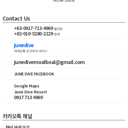
Contact Us
+63-0917-713-4969
필리핀
+82-010-5280-2229
한국
junedive
카카오톡 친구추가 아이디
junedivemoalboal@gmail.com
JUNE DIVE FACEBOOK
Google Maps
June Dive Resort
0917 713 4969
카카오톡 채널
채널 바로가기