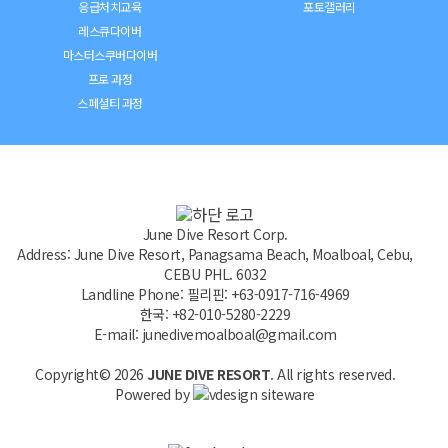
응급처치교육
포토갤러리
레스큐다이버
마스터스쿠버다이버
프로 과정
스페셜티 과정
June Dive Resort Corp.
Address: June Dive Resort, Panagsama Beach, Moalboal, Cebu,
CEBU PHL. 6032
Landline Phone: 필리핀: +63-0917-716-4969
한국: +82-010-5280-2229
E-mail: junedivemoalboal@gmail.com
Copyright© 2026
JUNE DIVE RESORT
. All rights reserved.
Powered by