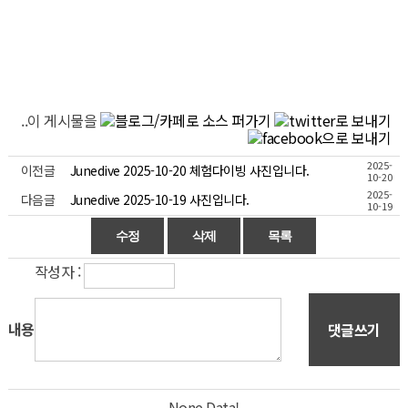
..이 게시물을
2025-
이전글
Junedive 2025-10-20 체험다이빙 사진입니다.
10-20
2025-
다음글
Junedive 2025-10-19 사진입니다.
10-19
작성자 :
내용
댓글쓰기
None Data!