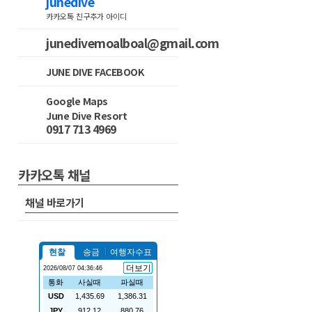
junedive
카카오톡 친구추가 아이디
junedivemoalboal@gmail.com
JUNE DIVE FACEBOOK
Google Maps
June Dive Resort
0917 713 4969
카카오톡 채널
채널 바로가기