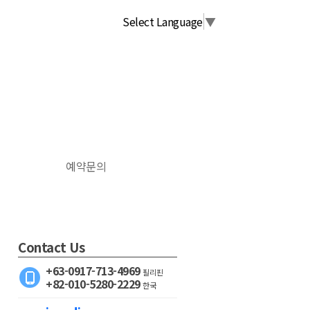
Select Language
▼
예약문의
Contact Us
+63-0917-713-4969
필리핀
+82-010-5280-2229
한국