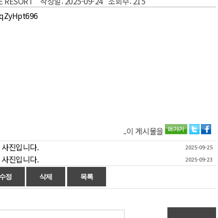
VE RESORT 작성일: 2025-09-24 조회수: 215
fUqZyHpt696
..이 게시물을
-25 사진입니다.
2025-09-25
-23 사진입니다.
2025-09-23