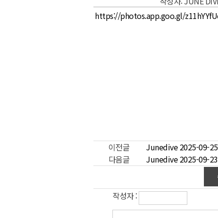
작성자: JUNE DI
https://photos.app.goo.gl/z11hYY
이전글
Junedive 2025-09
다음글
Junedive 2025-09
작성자 :