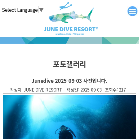
탑메뉴 바로가기
본문 바로가기
Select Language
▼
포토갤러리
Junedive 2025-09-03 사진입니다.
작성자: JUNE DIVE RESORT 작성일: 2025-09-03 조회수: 217