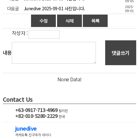
09-05
2025-
다음글
Junedive 2025-09-01 사진입니다.
09-01
작성자 :
내용
댓글쓰기
None Data!
Contact Us
+63-0917-713-4969
필리핀
+82-010-5280-2229
한국
junedive
카카오톡 친구추가 아이디