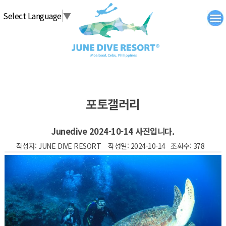
탑메뉴 바로가기
본문 바로가기
Select Language
▼
포토갤러리
Junedive 2024-10-14 사진입니다.
작성자: JUNE DIVE RESORT 작성일: 2024-10-14 조회수: 378